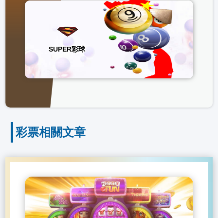
SUPER彩球
彩票相關文章