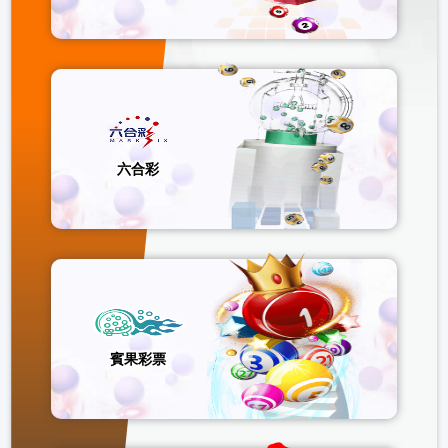
六合彩
賓果彩票