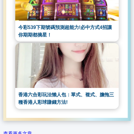
今彩539下期號碼預測超能力!必中方式4招讓
你期期都摘星！
香港六合彩玩法懶人包：單式、複式、膽拖三
種香港人彩球賺錢方法!
查看更多文章