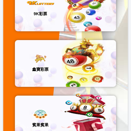
9K彩票
鑫寶彩票
賓果賓果